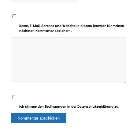
Name, E-Mail-Adresse und Website in diesem Browser für meinen
nächsten Kommentar speichern.
Ich stimme den Bedingungen in der Datenschutzerklärung zu.