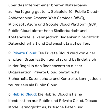
über das Internet einer breiten Nutzerbasis
zur
Verfügung gestellt. Beispiele für Public Cloud-
Anbieter sind Amazon Web Services (AWS),
Microsoft
Azure und Google Cloud Platform (GCP).
Public Cloud bietet hohe Skalierbarkeit und
Kostenvorteile,
kann jedoch Bedenken hinsichtlich
Datensicherheit und Datenschutz aufwerfen.
2.
Private Cloud:
Die Private Cloud wird von einer
einzigen Organisation genutzt und befindet sich
in
der Regel in den Rechenzentren dieser
Organisation. Private Cloud bietet hohe
Sicherheit,
Datenschutz und Kontrolle, kann jedoch
teurer sein als Public Cloud.
3.
Hybrid Cloud:
Die Hybrid Cloud ist eine
Kombination aus Public und Private Cloud. Dieses
Modell
ermöglicht es, kritische Daten und