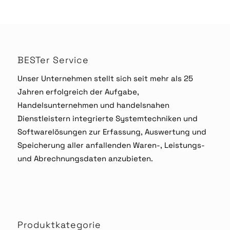
BESTer Service
Unser Unternehmen stellt sich seit mehr als 25
Jahren erfolgreich der Aufgabe,
Handelsunternehmen und handelsnahen
Dienstleistern integrierte Systemtechniken und
Softwarelösungen zur Erfassung, Auswertung und
Speicherung aller anfallenden Waren-, Leistungs-
und Abrechnungsdaten anzubieten.
Produktkategorie