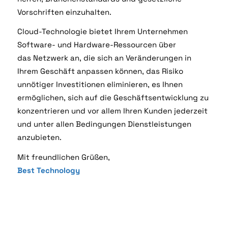
Vorschriften einzuhalten.
Cloud-Technologie bietet Ihrem Unternehmen
Software- und Hardware-Ressourcen über
das
Netzwerk an, die sich an Veränderungen in
Ihrem Geschäft anpassen können, das Risiko
unnötiger
Investitionen eliminieren, es Ihnen
ermöglichen, sich auf die Geschäftsentwicklung zu
konzentrieren
und vor allem Ihren Kunden jederzeit
und unter allen Bedingungen Dienstleistungen
anzubieten.
Mit freundlichen Grüßen,
Best Technology