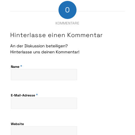
0
KOMMENTARE
Hinterlasse einen Kommentar
An der Diskussion beteiligen?
Hinterlasse uns deinen Kommentar!
*
Name
*
E-Mail-Adresse
Website